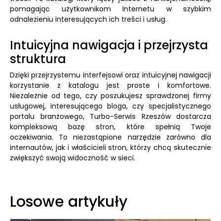
pomagając użytkownikom Internetu w szybkim
odnalezieniu interesujących ich treści i usług.
Intuicyjna nawigacja i przejrzysta
struktura
Dzięki przejrzystemu interfejsowi oraz intuicyjnej nawigacji
korzystanie z katalogu jest proste i komfortowe.
Niezależnie od tego, czy poszukujesz sprawdzonej firmy
usługowej, interesującego bloga, czy specjalistycznego
portalu branżowego, Turbo-Serwis Rzeszów dostarcza
kompleksową bazę stron, które spełnią Twoje
oczekiwania. To niezastąpione narzędzie zarówno dla
internautów, jak i właścicieli stron, którzy chcą skutecznie
zwiększyć swoją widoczność w sieci.
Losowe artykuły