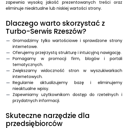
zapewnia wysoką jakość prezentowanych treści oraz
eliminuje nieaktualne lub niskiej wartości strony.
Dlaczego warto skorzystać z
Turbo-Serwis Rzeszów?
Gromadzimy tylko wartościowe i sprawdzone strony
internetowe.
Oferujemy przejrzystą strukturę i intuicyjną nawigację.
Pomagamy w promocji firm, blogów i portali
tematycznych.
Zwiększamy widoczność stron w wyszukiwarkach
internetowych.
Regularnie aktualizujemy bazę i eliminujemy
nieaktualne wpisy.
Zapewniamy użytkownikom dostęp do rzetelnych i
przydatnych informacji.
Skuteczne narzędzie dla
przedsiębiorców