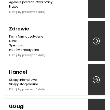
Agencje pośrednictwa pracy
Prawo
Kliknij, by przeczytać dalej
Zdrowie
Firmy farmaceutyczne
Kliniki
Specjaliści
Placówki medyczne
Kliknij, by przeczytać dalej
Handel
Sklepy internetowe
Sklepy stacjonarne
Kliknij, by przeczytać dalej
Usługi