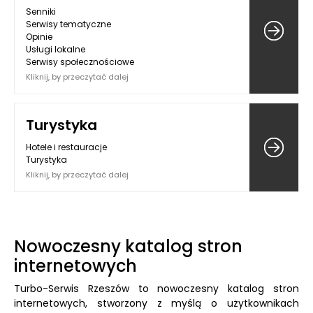
Senniki
Serwisy tematyczne
Opinie
Usługi lokalne
Serwisy społecznościowe
Kliknij, by przeczytać dalej
Turystyka
Hotele i restauracje
Turystyka
Kliknij, by przeczytać dalej
Nowoczesny katalog stron
internetowych
Turbo-Serwis Rzeszów to nowoczesny katalog stron
internetowych, stworzony z myślą o użytkownikach