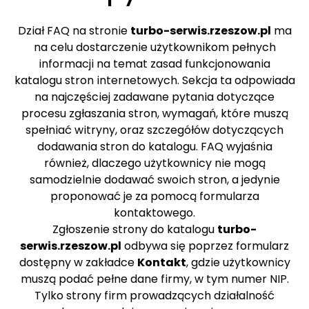
Dział FAQ na stronie
turbo-serwis.rzeszow.pl
ma
na celu dostarczenie użytkownikom pełnych
informacji na temat zasad funkcjonowania
katalogu stron internetowych. Sekcja ta odpowiada
na najczęściej zadawane pytania dotyczące
procesu zgłaszania stron, wymagań, które muszą
spełniać witryny, oraz szczegółów dotyczących
dodawania stron do katalogu. FAQ wyjaśnia
również, dlaczego użytkownicy nie mogą
samodzielnie dodawać swoich stron, a jedynie
proponować je za pomocą formularza
kontaktowego.
Zgłoszenie strony do katalogu
turbo-
serwis.rzeszow.pl
odbywa się poprzez formularz
dostępny w zakładce
Kontakt
, gdzie użytkownicy
muszą podać pełne dane firmy, w tym numer NIP.
Tylko strony firm prowadzących działalność