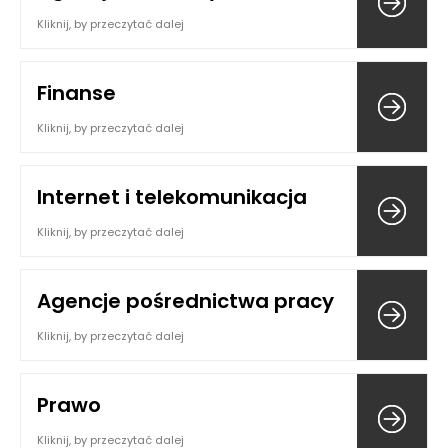
Kliknij, by przeczytać dalej
Finanse
Kliknij, by przeczytać dalej
Internet i telekomunikacja
Kliknij, by przeczytać dalej
Agencje pośrednictwa pracy
Kliknij, by przeczytać dalej
Prawo
Kliknij, by przeczytać dalej