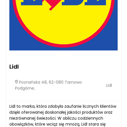
Lidl
Poznańska 48, 62-080 Tarnowo
Lidl
Podgórne,
Lidl to marka, która zdobyła zaufanie licznych klientów
dzięki oferowanej doskonałej jakości produktów oraz
niezrównanej świeżości. W obliczu codziennych
obowiązków, które wciąż się mnożą, Lidl stara się