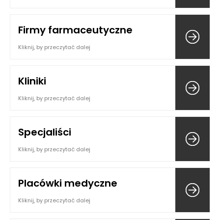
Firmy farmaceutyczne
Kliknij, by przeczytać dalej
Kliniki
Kliknij, by przeczytać dalej
Specjaliści
Kliknij, by przeczytać dalej
Placówki medyczne
Kliknij, by przeczytać dalej