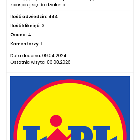
zainspiruj się do działania!
Ilość odwiedzin:
444
Ilość kliknięć:
3
Ocena:
4
Komentarzy:
1
Data dodania: 09.04.2024
Ostatnia wizyta: 06.08.2026