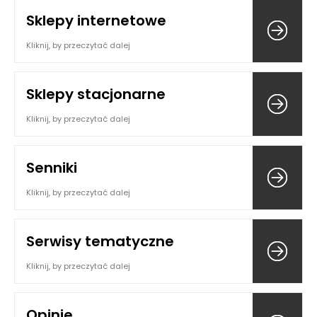
Sklepy internetowe
Kliknij, by przeczytać dalej
Sklepy stacjonarne
Kliknij, by przeczytać dalej
Senniki
Kliknij, by przeczytać dalej
Serwisy tematyczne
Kliknij, by przeczytać dalej
Opinie