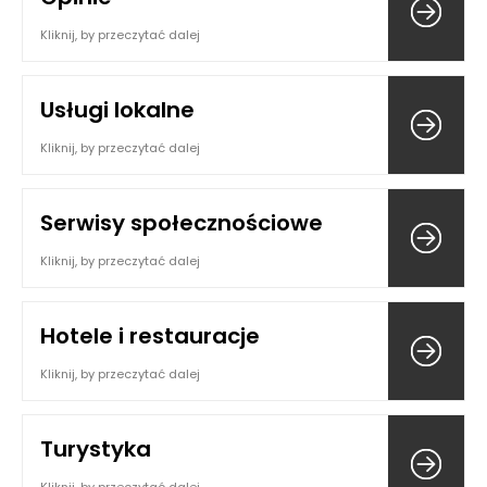
Kliknij, by przeczytać dalej
Usługi lokalne
Kliknij, by przeczytać dalej
Serwisy społecznościowe
Kliknij, by przeczytać dalej
Hotele i restauracje
Kliknij, by przeczytać dalej
Turystyka