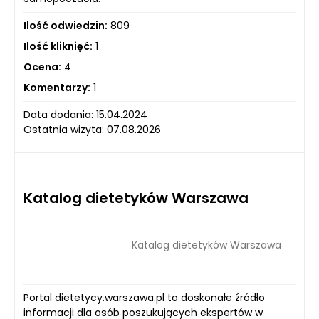
Ilość odwiedzin:
809
Ilość kliknięć:
1
Ocena:
4
Komentarzy:
1
Data dodania: 15.04.2024
Ostatnia wizyta: 07.08.2026
Katalog dietetyków Warszawa
Katalog dietetyków Warszawa
Portal dietetycy.warszawa.pl to doskonałe źródło
informacji dla osób poszukujących ekspertów w