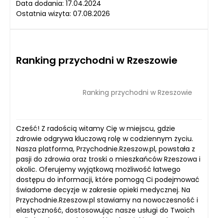
Data dodania: 17.04.2024
Ostatnia wizyta: 07.08.2026
Ranking przychodni w Rzeszowie
Ranking przychodni w Rzeszowie
Cześć! Z radością witamy Cię w miejscu, gdzie
zdrowie odgrywa kluczową rolę w codziennym życiu.
Nasza platforma, Przychodnie.Rzeszow.pl, powstała z
pasji do zdrowia oraz troski o mieszkańców Rzeszowa i
okolic. Oferujemy wyjątkową możliwość łatwego
dostępu do informacji, które pomogą Ci podejmować
świadome decyzje w zakresie opieki medycznej. Na
Przychodnie.Rzeszow.pl stawiamy na nowoczesność i
elastyczność, dostosowując nasze usługi do Twoich