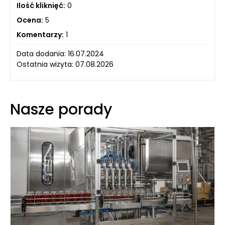
Ilość kliknięć:
0
Ocena:
5
Komentarzy:
1
Data dodania: 16.07.2024
Ostatnia wizyta: 07.08.2026
Nasze porady