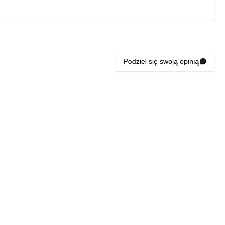
Podziel się swoją opinią