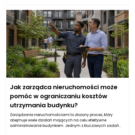
Jak zarządca nieruchomości może
pomóc w ograniczaniu kosztów
utrzymania budynku?
Zarządzanie nieruchomościami to złożony proces, który
obejmuje wiele działań mających na celu efektywne
administrowanie budynkiem. Jednym z kluczowych zadań
zarządcy nieruchomości jest oczywiście ograniczanie