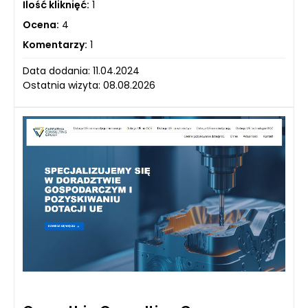
Ilość kliknięć:
1
Ocena:
4
Komentarzy:
1
Data dodania: 11.04.2024
Ostatnia wizyta: 08.08.2026