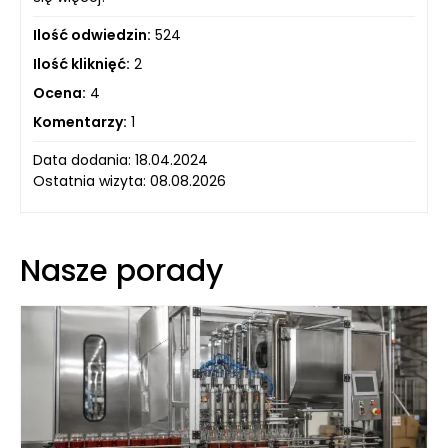
Ilość odwiedzin:
524
Ilość kliknięć:
2
Ocena:
4
Komentarzy:
1
Data dodania: 18.04.2024
Ostatnia wizyta: 08.08.2026
Nasze porady