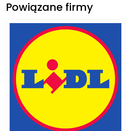
Powiązane firmy