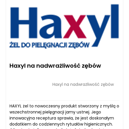
Haxyl na nadwrażliwość zębów
Haxyl na nadwrażliwość zębów
HAXYL żel to nowoczesny produkt stworzony z myślą o
wszechstronnej pielęgnacji jamy ustnej. Jego
innowacyjna receptura sprawia, że jest doskonałym
dodatkiem do codziennych rytuałów higienicznych.