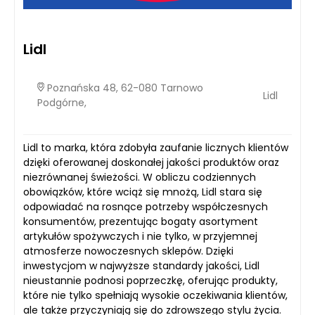
Lidl
Poznańska 48, 62-080 Tarnowo
Lidl
Podgórne,
Lidl to marka, która zdobyła zaufanie licznych klientów
dzięki oferowanej doskonałej jakości produktów oraz
niezrównanej świeżości. W obliczu codziennych
obowiązków, które wciąż się mnożą, Lidl stara się
odpowiadać na rosnące potrzeby współczesnych
konsumentów, prezentując bogaty asortyment
artykułów spożywczych i nie tylko, w przyjemnej
atmosferze nowoczesnych sklepów. Dzięki
inwestycjom w najwyższe standardy jakości, Lidl
nieustannie podnosi poprzeczkę, oferując produkty,
które nie tylko spełniają wysokie oczekiwania klientów,
ale także przyczyniają się do zdrowszego stylu życia.