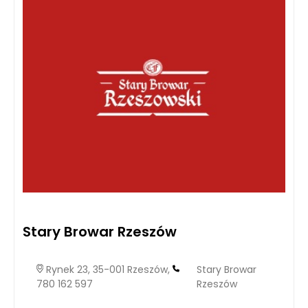
Stary Browar Rzeszów
Rynek 23, 35-001 Rzeszów,
Stary Browar
780 162 597
Rzeszów