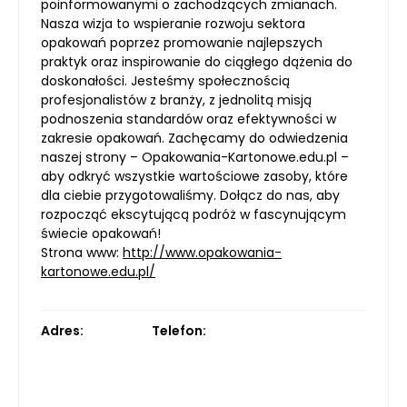
poinformowanymi o zachodzących zmianach.
Nasza wizja to wspieranie rozwoju sektora
opakowań poprzez promowanie najlepszych
praktyk oraz inspirowanie do ciągłego dążenia do
doskonałości. Jesteśmy społecznością
profesjonalistów z branży, z jednolitą misją
podnoszenia standardów oraz efektywności w
zakresie opakowań. Zachęcamy do odwiedzenia
naszej strony – Opakowania-Kartonowe.edu.pl –
aby odkryć wszystkie wartościowe zasoby, które
dla ciebie przygotowaliśmy. Dołącz do nas, aby
rozpocząć ekscytującą podróż w fascynującym
świecie opakowań!
Strona www:
http://www.opakowania-
kartonowe.edu.pl/
Adres:
Telefon: