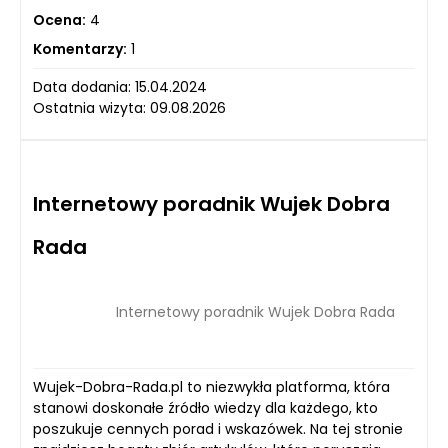
Ocena:
4
Komentarzy:
1
Data dodania: 15.04.2024
Ostatnia wizyta: 09.08.2026
Internetowy poradnik Wujek Dobra
Rada
Internetowy poradnik Wujek Dobra Rada
Wujek-Dobra-Rada.pl to niezwykła platforma, która
stanowi doskonałe źródło wiedzy dla każdego, kto
poszukuje cennych porad i wskazówek. Na tej stronie