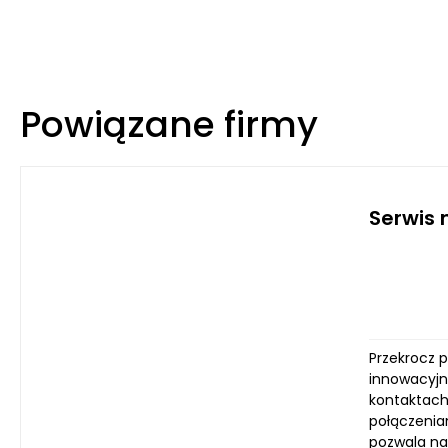
Powiązane firmy
Serwis 
Przekrocz 
innowacyjn
kontaktach
połączenia
pozwala na 