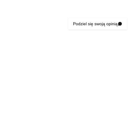
Podziel się swoją opinią