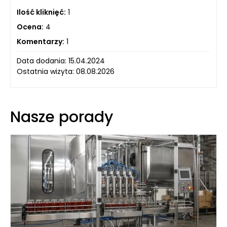
Ilość kliknięć:
1
Ocena:
4
Komentarzy:
1
Data dodania: 15.04.2024
Ostatnia wizyta: 08.08.2026
Nasze porady