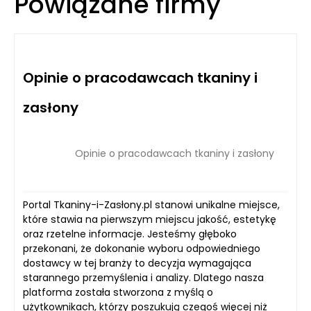
Powiązane firmy
Opinie o pracodawcach tkaniny i
zasłony
Opinie o pracodawcach tkaniny i zasłony
Portal Tkaniny-i-Zasłony.pl stanowi unikalne miejsce,
które stawia na pierwszym miejscu jakość, estetykę
oraz rzetelne informacje. Jesteśmy głęboko
przekonani, że dokonanie wyboru odpowiedniego
dostawcy w tej branży to decyzja wymagająca
starannego przemyślenia i analizy. Dlatego nasza
platforma została stworzona z myślą o
użytkownikach, którzy poszukują czegoś więcej niż