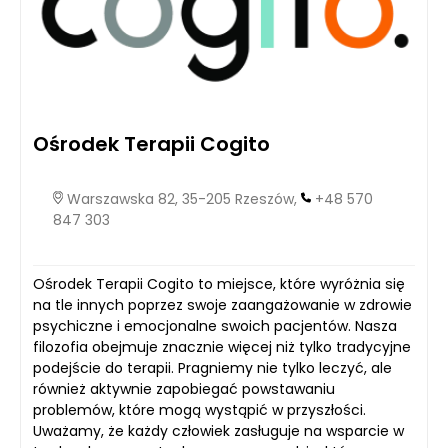
Ośrodek Terapii Cogito
Warszawska 82, 35-205 Rzeszów,
+48 570
847 303
Ośrodek Terapii Cogito to miejsce, które wyróżnia się
na tle innych poprzez swoje zaangażowanie w zdrowie
psychiczne i emocjonalne swoich pacjentów. Nasza
filozofia obejmuje znacznie więcej niż tylko tradycyjne
podejście do terapii. Pragniemy nie tylko leczyć, ale
również aktywnie zapobiegać powstawaniu
problemów, które mogą wystąpić w przyszłości.
Uważamy, że każdy człowiek zasługuje na wsparcie w