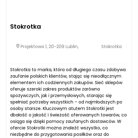
Stokrotka
Projektowa 1, 20-209 Lublin,
Stokrotka
Stokrotka to marka, która od długiego czasu zdobywa
zaufanie polskich klientów, stając się nieodłącznym
elementem ich codziennych zakupów. Sieć sklepów
oferuje szeroki zakres produktów zarówno
spożywczych, jak i przemysłowych, starając się
spełniać potrzeby wszystkich – od najmłodszych po
osoby starsze. Kluczowym atutem Stokrotki jest
dbałość o jakość i świeżość oferowanych towarów, co
osiąga się dzięki pomocy zaufanych dostawców. W
ofercie Stokrotki można znaleźć wszystko, co
niezbędne do przygotowania posiłków oraz do