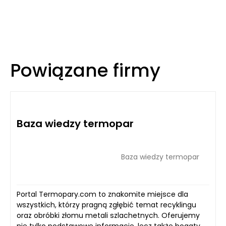
Powiązane firmy
Baza wiedzy termopar
Baza wiedzy termopar
Portal Termopary.com to znakomite miejsce dla
wszystkich, którzy pragną zgłębić temat recyklingu
oraz obróbki złomu metali szlachetnych. Oferujemy