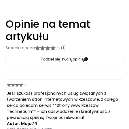
Opinie na temat
artykułu
Średnia ocena
(1)
Podziel się swoją opinią
Jeśli szukasz profesjonalnych usług związanych z
tworzeniem stron internetowych w Rzeszowie, z całego
serca polecam serwis **Strony www Rzeszów
Technetium** – ich doświadczenie i kreatywność z
pewnością spełnią Twoje oczekiwania!
Autor: Maja74