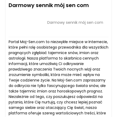
Darmowy sennik mój sen com
Darmowy sennik mój sen com
Portal Moj-Sen.com to niezwykłe miejsce w Internecie,
które pełni rolę osobistego przewodnika dla wszystkich
pragnących zgłębiać tajemnice snów, imion oraz
astrologii. Nasza platforma to skarbnica cennych
informacji, które umożliwią Ci odkrywanie
prawdziwego znaczenia Twoich nocnych wizji oraz
zrozumienie symboliki, która może mieć wpływ na
Twoje codzienne życie. Na Moj-Sen.com zapraszamy
do odkrycia nie tylko fascynującego świata snów, ale
także tajemnic imion oraz horoskopowych prognoz.
Niezależnie od tego, czy poszukujesz odpowiedzi na
pytania, które Cię nurtują, czy chcesz lepiej poznać
samego siebie oraz otaczający Cię świat, nasza
platforma oferuje szereg wartościowych treści, które