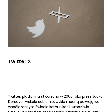
Twitter X
Twitter, platforma stworzona w 2006 roku przez Jacka
Dorseya, zyskała sobie niezwykle mocną pozycję we
współczesnym świecie komunikacji. Umożliwia