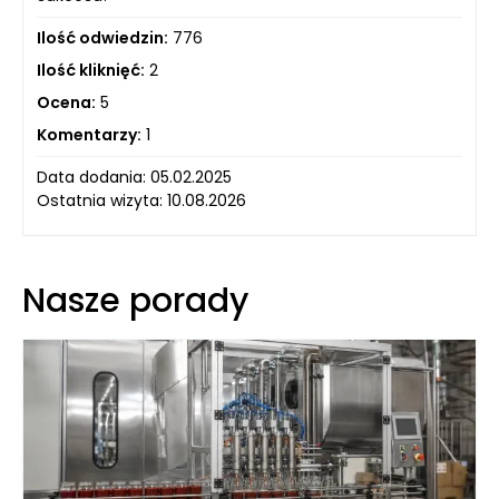
Ilość odwiedzin:
776
Ilość kliknięć:
2
Ocena:
5
Komentarzy:
1
Data dodania: 05.02.2025
Ostatnia wizyta: 10.08.2026
Nasze porady