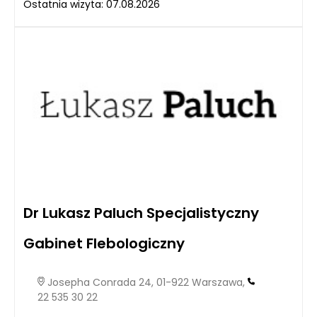
Ostatnia wizyta: 07.08.2026
Dr Lukasz Paluch Specjalistyczny
Gabinet Flebologiczny
Josepha Conrada 24, 01-922 Warszawa,
22 535 30 22