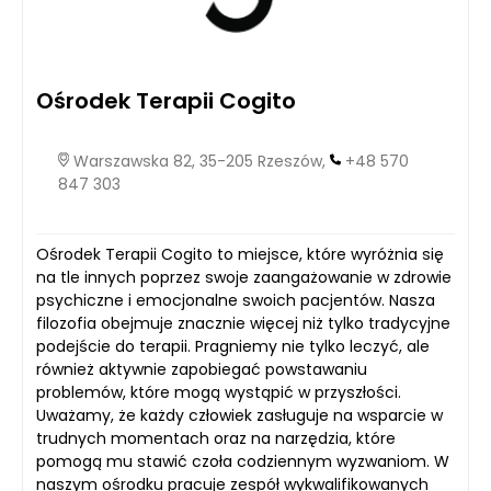
Ośrodek Terapii Cogito
Warszawska 82, 35-205 Rzeszów,
+48 570
847 303
Ośrodek Terapii Cogito to miejsce, które wyróżnia się
na tle innych poprzez swoje zaangażowanie w zdrowie
psychiczne i emocjonalne swoich pacjentów. Nasza
filozofia obejmuje znacznie więcej niż tylko tradycyjne
podejście do terapii. Pragniemy nie tylko leczyć, ale
również aktywnie zapobiegać powstawaniu
problemów, które mogą wystąpić w przyszłości.
Uważamy, że każdy człowiek zasługuje na wsparcie w
trudnych momentach oraz na narzędzia, które
pomogą mu stawić czoła codziennym wyzwaniom. W
naszym ośrodku pracuje zespół wykwalifikowanych