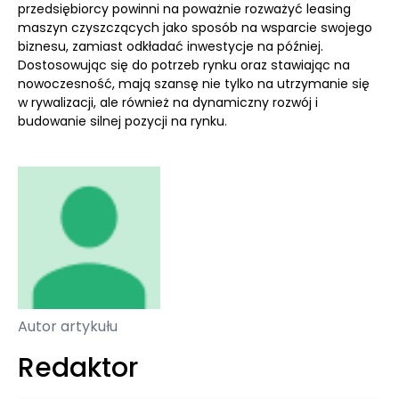
przedsiębiorcy powinni na poważnie rozważyć leasing
maszyn czyszczących jako sposób na wsparcie swojego
biznesu, zamiast odkładać inwestycje na później.
Dostosowując się do potrzeb rynku oraz stawiając na
nowoczesność, mają szansę nie tylko na utrzymanie się
w rywalizacji, ale również na dynamiczny rozwój i
budowanie silnej pozycji na rynku.
Autor artykułu
Redaktor