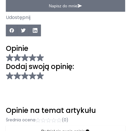
Napisz do mnie
Udostępnij
Opinie
Dodaj swoją opinię:
Opinie na temat artykułu
Średnia ocena
(0)