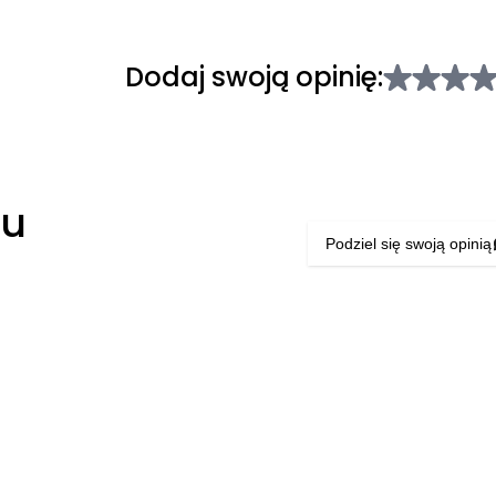
Dodaj swoją opinię:
łu
Podziel się swoją opinią