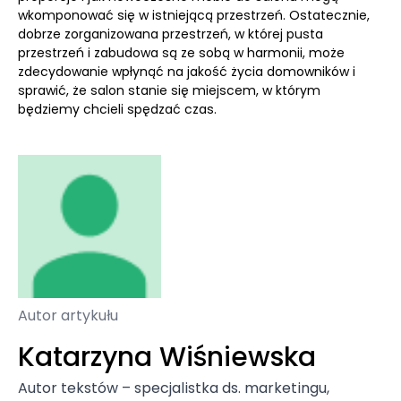
wkomponować się w istniejącą przestrzeń. Ostatecznie,
dobrze zorganizowana przestrzeń, w której pusta
przestrzeń i zabudowa są ze sobą w harmonii, może
zdecydowanie wpłynąć na jakość życia domowników i
sprawić, że salon stanie się miejscem, w którym
będziemy chcieli spędzać czas.
Autor artykułu
Katarzyna Wiśniewska
Autor tekstów – specjalistka ds. marketingu,