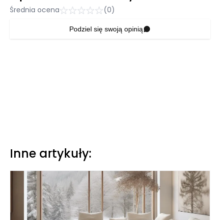
Średnia ocena
(0)
Podziel się swoją opinią
Inne artykuły: