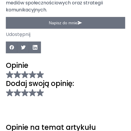
mediów społecznościowych oraz strategii
komunikacyjnych.
Napisz do mnie
Udostępnij
Opinie
Dodaj swoją opinię:
Opinie na temat artykułu