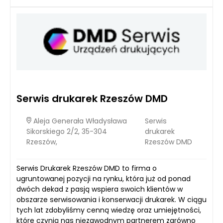
Serwis drukarek Rzeszów DMD
Aleja Generała Władysława
Serwis
Sikorskiego 2/2, 35-304
drukarek
Rzeszów,
Rzeszów DMD
Serwis Drukarek Rzeszów DMD to firma o
ugruntowanej pozycji na rynku, która już od ponad
dwóch dekad z pasją wspiera swoich klientów w
obszarze serwisowania i konserwacji drukarek. W ciągu
tych lat zdobyliśmy cenną wiedzę oraz umiejętności,
które czynią nas niezawodnym partnerem zarówno