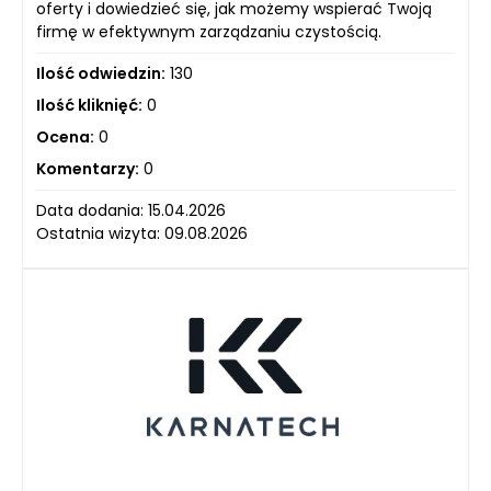
oferty i dowiedzieć się, jak możemy wspierać Twoją
firmę w efektywnym zarządzaniu czystością.
Ilość odwiedzin:
130
Ilość kliknięć:
0
Ocena:
0
Komentarzy:
0
Data dodania: 15.04.2026
Ostatnia wizyta: 09.08.2026