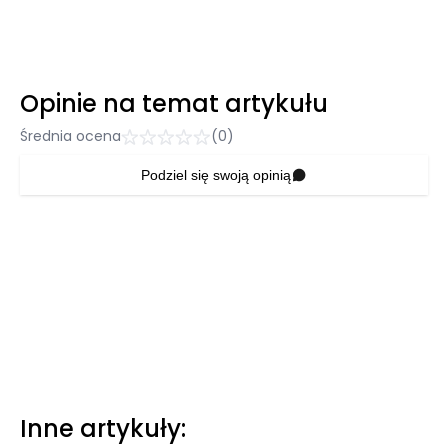
Opinie na temat artykułu
Średnia ocena
(0)
Podziel się swoją opinią
Inne artykuły: