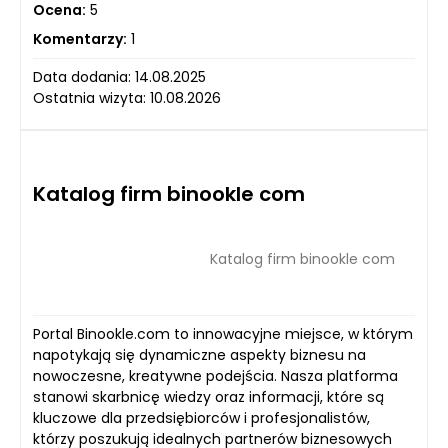
Ocena:
5
Komentarzy:
1
Data dodania: 14.08.2025
Ostatnia wizyta: 10.08.2026
Katalog firm binookle com
Katalog firm binookle com
Portal Binookle.com to innowacyjne miejsce, w którym
napotykają się dynamiczne aspekty biznesu na
nowoczesne, kreatywne podejścia. Nasza platforma
stanowi skarbnicę wiedzy oraz informacji, które są
kluczowe dla przedsiębiorców i profesjonalistów,
którzy poszukują idealnych partnerów biznesowych