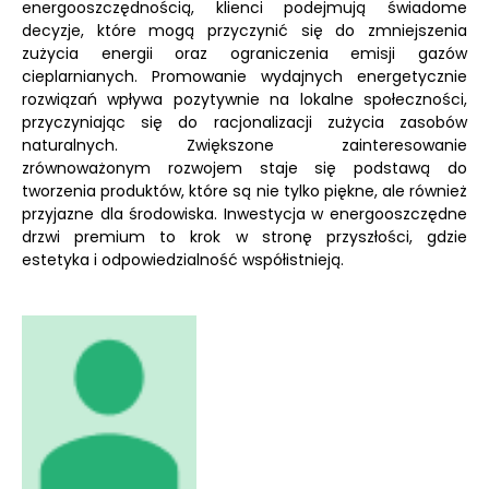
energooszczędnością, klienci podejmują świadome
decyzje, które mogą przyczynić się do zmniejszenia
zużycia energii oraz ograniczenia emisji gazów
cieplarnianych. Promowanie wydajnych energetycznie
rozwiązań wpływa pozytywnie na lokalne społeczności,
przyczyniając się do racjonalizacji zużycia zasobów
naturalnych. Zwiększone zainteresowanie
zrównoważonym rozwojem staje się podstawą do
tworzenia produktów, które są nie tylko piękne, ale również
przyjazne dla środowiska. Inwestycja w energooszczędne
drzwi premium to krok w stronę przyszłości, gdzie
estetyka i odpowiedzialność współistnieją.