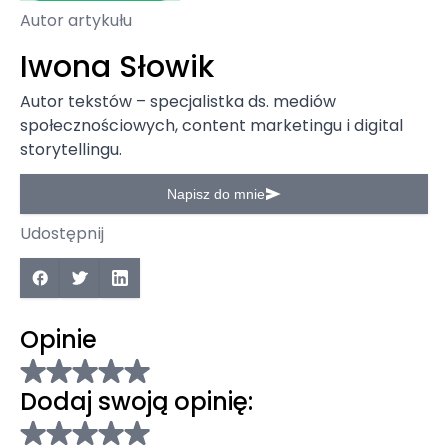
Autor artykułu
Iwona Słowik
Autor tekstów – specjalistka ds. mediów
społecznościowych, content marketingu i digital
storytellingu.
Napisz do mnie
Udostępnij
Opinie
Dodaj swoją opinię: