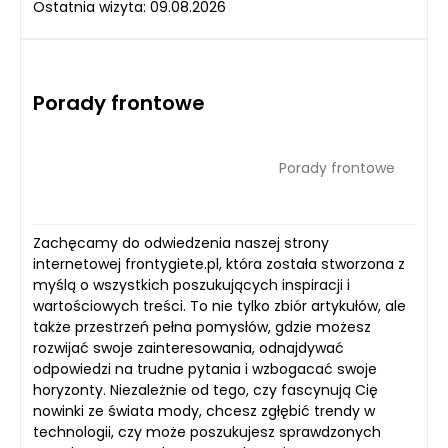
Ostatnia wizyta: 09.08.2026
Porady frontowe
Porady frontowe
Zachęcamy do odwiedzenia naszej strony
internetowej frontygiete.pl, która została stworzona z
myślą o wszystkich poszukujących inspiracji i
wartościowych treści. To nie tylko zbiór artykułów, ale
także przestrzeń pełna pomysłów, gdzie możesz
rozwijać swoje zainteresowania, odnajdywać
odpowiedzi na trudne pytania i wzbogacać swoje
horyzonty. Niezależnie od tego, czy fascynują Cię
nowinki ze świata mody, chcesz zgłębić trendy w
technologii, czy może poszukujesz sprawdzonych