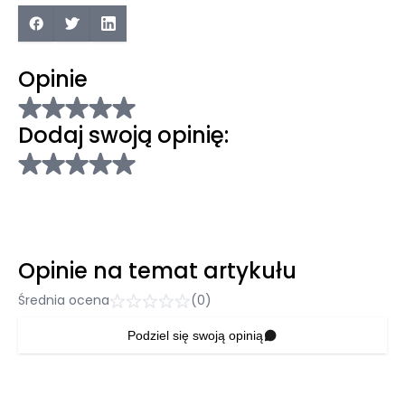
Opinie
Dodaj swoją opinię:
Opinie na temat artykułu
Średnia ocena
(0)
Podziel się swoją opinią