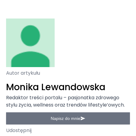
Autor artykułu
Monika Lewandowska
Redaktor treści portalu – pasjonatka zdrowego
stylu życia, wellness oraz trendów lifestyle’owych.
Napisz do mnie
Udostępnij