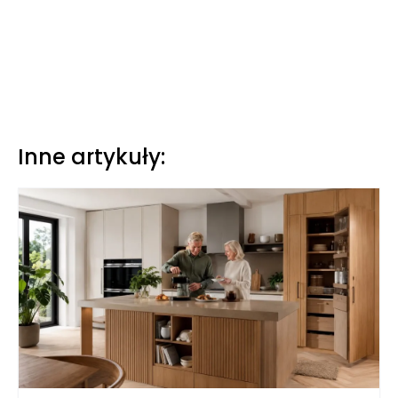
Inne artykuły: