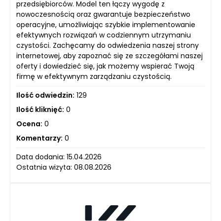
przedsiębiorców. Model ten łączy wygodę z
nowoczesnością oraz gwarantuje bezpieczeństwo
operacyjne, umożliwiając szybkie implementowanie
efektywnych rozwiązań w codziennym utrzymaniu
czystości. Zachęcamy do odwiedzenia naszej strony
internetowej, aby zapoznać się ze szczegółami naszej
oferty i dowiedzieć się, jak możemy wspierać Twoją
firmę w efektywnym zarządzaniu czystością.
Ilość odwiedzin:
129
Ilość kliknięć:
0
Ocena:
0
Komentarzy:
0
Data dodania: 15.04.2026
Ostatnia wizyta: 08.08.2026