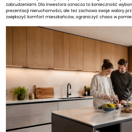
zabrudzeniami. Dla inwestora oznacza to konieczność wybor
prezentacji nieruchomości, ale też zachowa swoje walory pr
zwiększyć komfort mieszkańców, ograniczyć chaos w pomiesz