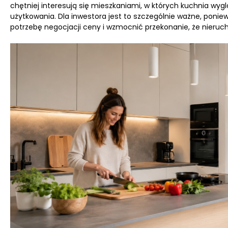
chętniej interesują się mieszkaniami, w których kuchnia wy
użytkowania. Dla inwestora jest to szczególnie ważne, pon
potrzebę negocjacji ceny i wzmocnić przekonanie, że nieruc