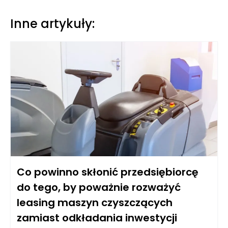
Inne artykuły:
Co powinno skłonić przedsiębiorcę
do tego, by poważnie rozważyć
leasing maszyn czyszczących
zamiast odkładania inwestycji