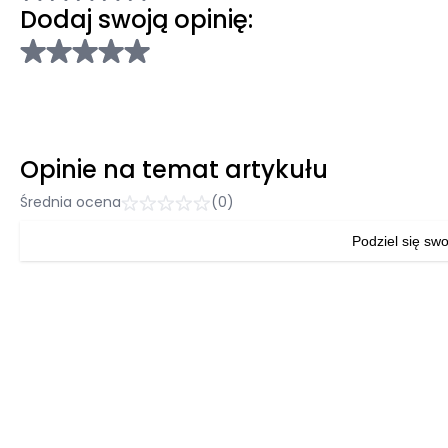
Dodaj swoją opinię:
Opinie na temat artykułu
Średnia ocena
(0)
Podziel się swo