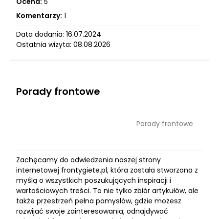
Ocena:
5
Komentarzy:
1
Data dodania: 16.07.2024
Ostatnia wizyta: 08.08.2026
Porady frontowe
Porady frontowe
Zachęcamy do odwiedzenia naszej strony
internetowej frontygiete.pl, która została stworzona z
myślą o wszystkich poszukujących inspiracji i
wartościowych treści. To nie tylko zbiór artykułów, ale
także przestrzeń pełna pomysłów, gdzie możesz
rozwijać swoje zainteresowania, odnajdywać