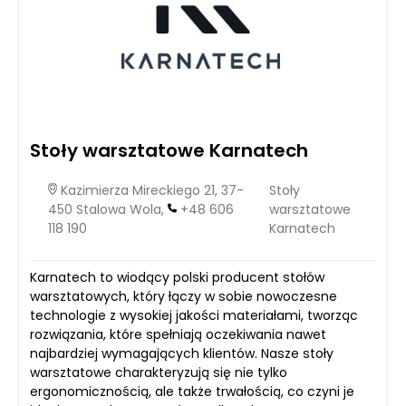
Stoły warsztatowe Karnatech
Kazimierza Mireckiego 21, 37-
Stoły
450 Stalowa Wola,
+48 606
warsztatowe
118 190
Karnatech
Karnatech to wiodący polski producent stołów
warsztatowych, który łączy w sobie nowoczesne
technologie z wysokiej jakości materiałami, tworząc
rozwiązania, które spełniają oczekiwania nawet
najbardziej wymagających klientów. Nasze stoły
warsztatowe charakteryzują się nie tylko
ergonomicznością, ale także trwałością, co czyni je