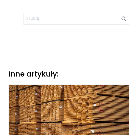
Inne artykuły: