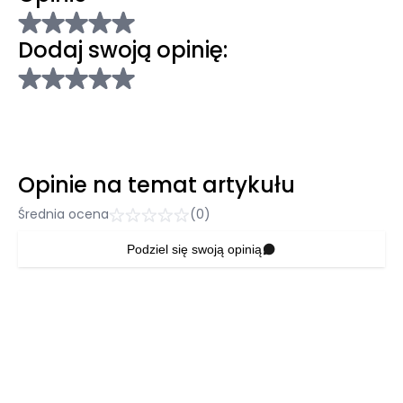
Dodaj swoją opinię:
Opinie na temat artykułu
Średnia ocena
(0)
Podziel się swoją opinią