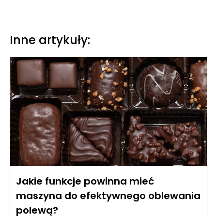
Inne artykuły:
Jakie funkcje powinna mieć
maszyna do efektywnego oblewania
polewą?