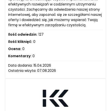
efektywnych rozwiązań w codziennym utrzymaniu
czystości. Zachęcamy do odwiedzenia naszej strony
internetowej, aby zapoznać się ze szczegółami naszej
oferty i dowiedzieć się, jak możemy wspierać Twoją
firmę w efektywnym zarządzaniu czystością.
Ilość odwiedzin:
127
Ilość kliknięć:
0
Ocena:
0
Komentarzy:
0
Data dodania: 15.04.2026
Ostatnia wizyta: 07.08.2026