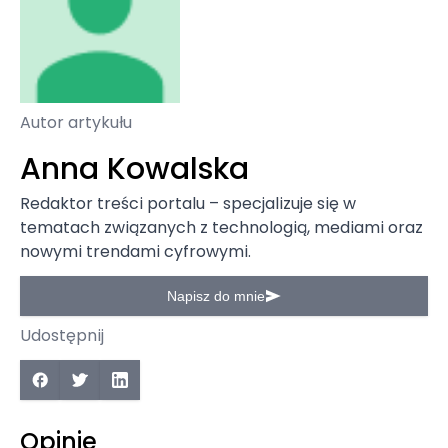
Autor artykułu
Anna Kowalska
Redaktor treści portalu – specjalizuje się w
tematach związanych z technologią, mediami oraz
nowymi trendami cyfrowymi.
Napisz do mnie
Udostępnij
Opinie