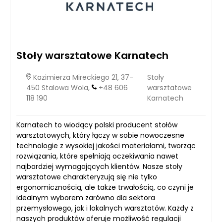
Stoły warsztatowe Karnatech
Kazimierza Mireckiego 21, 37-
Stoły
450 Stalowa Wola,
+48 606
warsztatowe
118 190
Karnatech
Karnatech to wiodący polski producent stołów
warsztatowych, który łączy w sobie nowoczesne
technologie z wysokiej jakości materiałami, tworząc
rozwiązania, które spełniają oczekiwania nawet
najbardziej wymagających klientów. Nasze stoły
warsztatowe charakteryzują się nie tylko
ergonomicznością, ale także trwałością, co czyni je
idealnym wyborem zarówno dla sektora
przemysłowego, jak i lokalnych warsztatów. Każdy z
naszych produktów oferuje możliwość regulacji