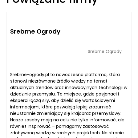
Srebrne Ogrody
Srebrne Ogrody
Srebrne-ogrody.pl to nowoczesna platforma, która
stanowi niezrównane źródło wiedzy na temat
aktualnych trendów oraz innowacyjnych technologii w
dziedzinie przemysłu. To miejsce, gdzie pasjonaci i
eksperci łączą siły, aby dzielić się wartościowymi
informacjami, które pozwalają lepiej zrozumieć
nieustannie zmieniający się krajobraz przemysłowy.
Nasze zasoby mają na celu nie tylko informować, ale
również inspirować – pomagamy zastosować
zdobywaną wiedzę w realnych projektach. Na stronie