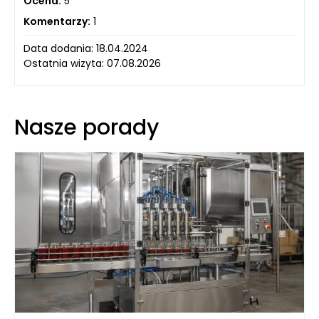
Ocena:
5
Komentarzy:
1
Data dodania: 18.04.2024
Ostatnia wizyta: 07.08.2026
Nasze porady