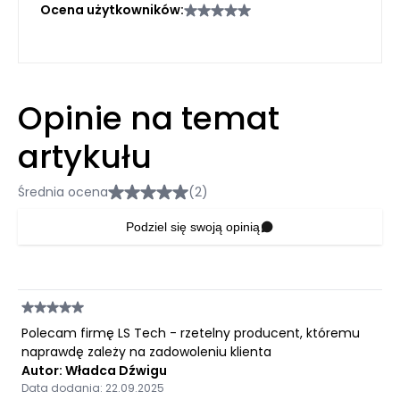
Ocena użytkowników:
Opinie na temat
artykułu
Średnia ocena
(2)
Podziel się swoją opinią
Polecam firmę LS Tech - rzetelny producent, któremu
naprawdę zależy na zadowoleniu klienta
Autor: Władca Dźwigu
Data dodania: 22.09.2025