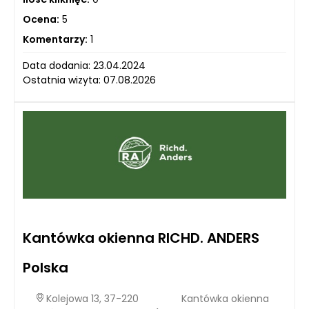
Ocena:
5
Komentarzy:
1
Data dodania: 23.04.2024
Ostatnia wizyta: 07.08.2026
Kantówka okienna RICHD. ANDERS
Polska
Kolejowa 13, 37-220
Kantówka okienna