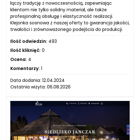
łączy tradycję z nowoczesnością, zapewniając
klientom nie tylko solidny materiał, ale także
profesjonalną obsługę i elastyczność realizacji.
Klejonka sosnowa z naszej oferty to gwarancja jakości,
trwałości i zrównoważonego podejścia do produkcji.
Ilość odwiedzin:
493
Ilość kliknięć:
0
Ocena:
4
Komentarzy:
1
Data dodania: 12.04.2024
Ostatnia wizyta: 06.08.2026