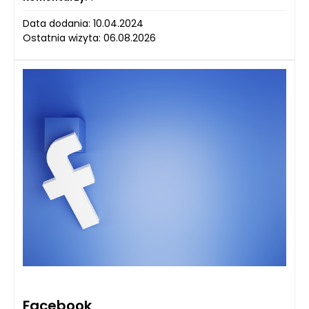
Data dodania: 10.04.2024
Ostatnia wizyta: 06.08.2026
Facebook