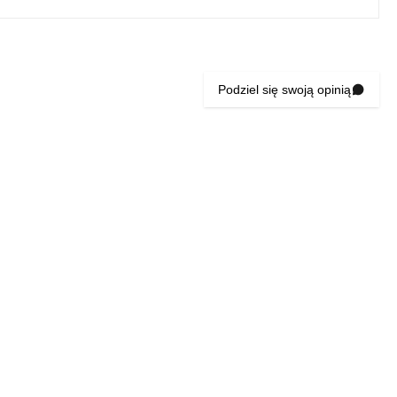
Podziel się swoją opinią