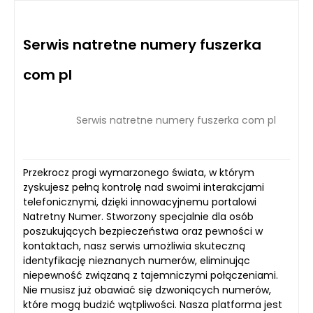
Serwis natretne numery fuszerka
com pl
Serwis natretne numery fuszerka com pl
Przekrocz progi wymarzonego świata, w którym
zyskujesz pełną kontrolę nad swoimi interakcjami
telefonicznymi, dzięki innowacyjnemu portalowi
Natretny Numer. Stworzony specjalnie dla osób
poszukujących bezpieczeństwa oraz pewności w
kontaktach, nasz serwis umożliwia skuteczną
identyfikację nieznanych numerów, eliminując
niepewność związaną z tajemniczymi połączeniami.
Nie musisz już obawiać się dzwoniących numerów,
które mogą budzić wątpliwości. Nasza platforma jest