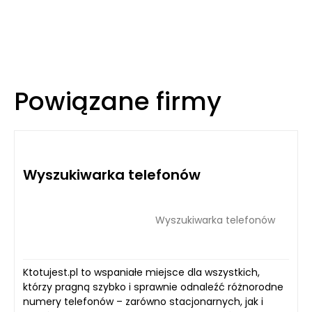
Powiązane firmy
Wyszukiwarka telefonów
Wyszukiwarka telefonów
Ktotujest.pl to wspaniałe miejsce dla wszystkich,
którzy pragną szybko i sprawnie odnaleźć różnorodne
numery telefonów – zarówno stacjonarnych, jak i