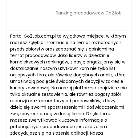
Ranking pracodawców Go2Job
Portal Go2Job.com.pl to wyjątkowe miejsce, w którym
możesz zgłębić informacje na temat różnorodnych
przedsiębiorstw oraz zapoznać się z opiniami na
temat pracodawców. Jako liderzy w dziedzinie
kompleksowych rankingów, z pasją angażujemy się w
dostarczanie naszym użytkownikom nie tylko list
najlepszych firm, ale również dogłębnych analiz, które
umożliwiają podjęcie świadomych decyzji w zakresie
kariery zawodowej. Na naszej platformie znajdziesz nie
tylko aktualne zestawienia, ale również bogaty zbiór
recenzji oraz komentarzy od pracowników, którzy
dzielą się swoimi spostrzeżeniami i doświadczeniami
związanymi z pracą w danej firmie. Dzięki temu
możesz zweryfikować kluczowe informacje o
potencjalnych pracodawcach jeszcze zanim
zdecydujesz się na złożenie aplikacji. Nasza