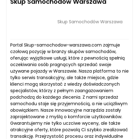
Skup Samochodów Warszawa
Skup Samochodów Warszawa
Portal Skup-samochodow-warszawa.com zajmuje
czołową pozycję w branży skupów samochodów,
oferując wyjątkowe usługi, które z pewnością spełnią
oczekiwania osób pragnących sprzedać swoje
używane pojazdy w Warszawie. Nasza platforma to nie
tylko serwis transakcyjny, ale także miejsce, gdzie
klienci mogą skorzystać z wiedzy doświadczonych
specjalistów, którzy z pełnym zaangażowaniem
podchodzą do każdego zlecenia. Z nami sprzedaż
samochodu staje się przyjemnością, a nie uciążliwym
obowiązkiem. Nasze innowacyjne narzędzia zostały
zaprojektowane z myślą o komforcie użytkowników.
Gwarantujemy nie tylko uczciwe wyceny, ale także
atrakcyjne oferty, które pozwolą Ci szybko zrealizować
transakcję. Przejrzystość procesu oraz indywidualne