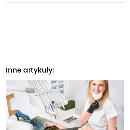
Inne artykuły: