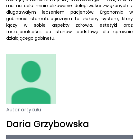
ma na celu minimalizowanie dolegliwości związanych z
długotrwałym leczeniem pacjentów. Ergonomia w
gabinecie stomatologicznym to złożony system, który
łączy w sobie aspekty zdrowia, estetyki oraz
funkcjonalności, co stanowi podstawę dla sprawnie
działającego gabinetu.
Autor artykułu
Daria Grzybowska