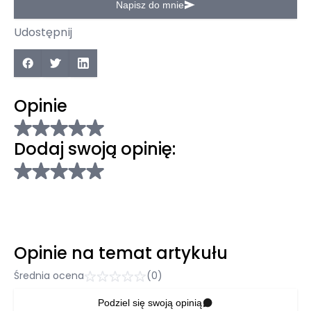
Napisz do mnie
Udostępnij
Opinie
Dodaj swoją opinię:
Opinie na temat artykułu
Średnia ocena
(0)
Podziel się swoją opinią