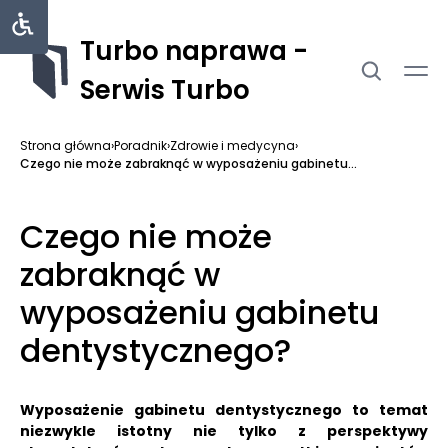
Turbo naprawa -
Serwis Turbo
Strona główna
›
Poradnik
›
Zdrowie i medycyna
›
Czego nie może zabraknąć w wyposażeniu gabinetu...
Czego nie może
zabraknąć w
wyposażeniu gabinetu
dentystycznego?
Wyposażenie gabinetu dentystycznego to temat
niezwykle istotny nie tylko z perspektywy